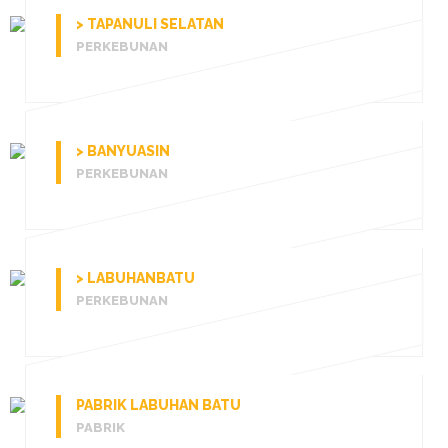
> TAPANULI SELATAN
PERKEBUNAN
> BANYUASIN
PERKEBUNAN
> LABUHANBATU
PERKEBUNAN
PABRIK LABUHAN BATU
PABRIK