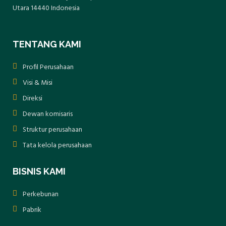
Utara 14440 Indonesia
TENTANG KAMI
Profil Perusahaan
Visi & Misi
Direksi
Dewan komisaris
Struktur perusahaan
Tata kelola perusahaan
BISNIS KAMI
Perkebunan
Pabrik