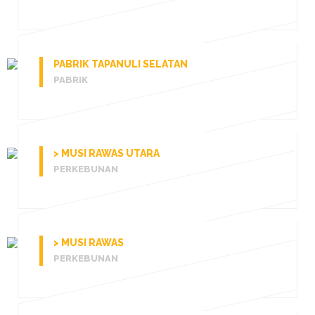
PABRIK TAPANULI SELATAN
PABRIK
> MUSI RAWAS UTARA
PERKEBUNAN
> MUSI RAWAS
PERKEBUNAN