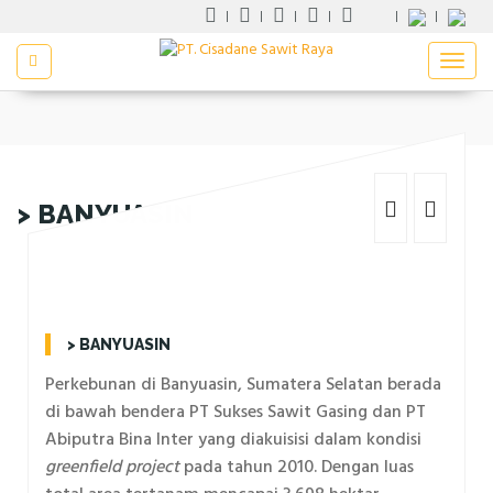
> BANYUASIN
> BANYUASIN
Perkebunan di Banyuasin, Sumatera Selatan berada
di bawah bendera PT Sukses Sawit Gasing dan PT
Abiputra Bina Inter yang diakuisisi dalam kondisi
greenfield project
pada tahun 2010. Dengan luas