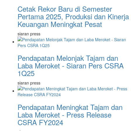
Cetak Rekor Baru di Semester
Pertama 2025, Produksi dan Kinerja
Keuangan Meningkat Pesat
siaran press
Pendapatan Melonjak Tajam dan
Laba Meroket - Siaran Pers CSRA
1Q25
siaran press
Pendapatan Meningkat Tajam dan
Laba Meroket - Press Release
CSRA FY2024