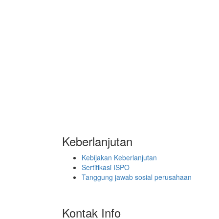
Keberlanjutan
Kebijakan Keberlanjutan
Sertifikasi ISPO
Tanggung jawab sosial perusahaan
Kontak Info