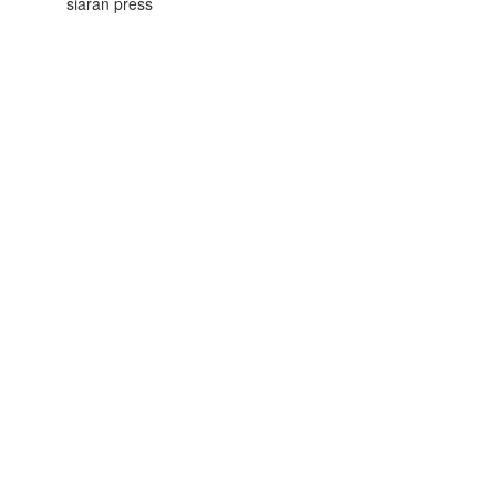
siaran press