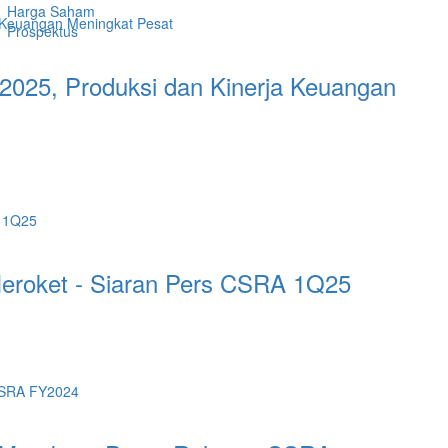
Harga Saham
Prospektus
2025, Produksi dan Kinerja Keuangan
eroket - Siaran Pers CSRA 1Q25