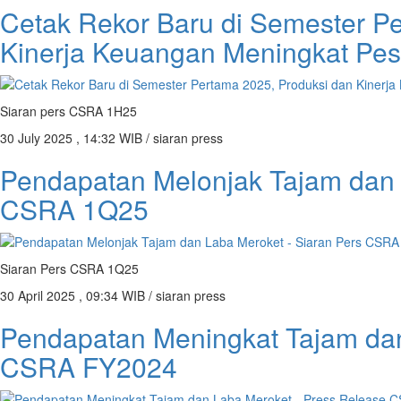
Cetak Rekor Baru di Semester P
Kinerja Keuangan Meningkat Pes
Siaran pers CSRA 1H25
30 July 2025 , 14:32 WIB / siaran press
Pendapatan Melonjak Tajam dan 
CSRA 1Q25
Siaran Pers CSRA 1Q25
30 April 2025 , 09:34 WIB / siaran press
Pendapatan Meningkat Tajam dan
CSRA FY2024