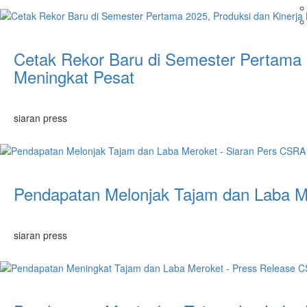
Cetak Rekor Baru di Semester Pertama 
Meningkat Pesat
siaran press
Pendapatan Melonjak Tajam dan Laba M
siaran press