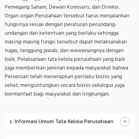
Pemegang Saham, Dewan Komisaris, dan Direksi.
Organ-organ Perusahaan tersebut harus menjalankan
fungsinya sesuai dengan peraturan perundang-
undangan dan ketentuan yang berlaku sehingga
masing-masing fungsi tersebut dapat melaksanakan
tugas, tanggung jawab, dan wewenangnya dengan
baik. Pelaksanaan tata kelola perusahaan yang baik
juga memberikan jaminan kepada masyarakat bahwa
Perseroan telah menerapkan perilaku bisnis yang
sehat; menguntungkan secara bisnis sekaligus juga
bermanfaat bagi masyarakat dan lingkungan.
1. Informasi Umum Tata Kelola Perusahaan