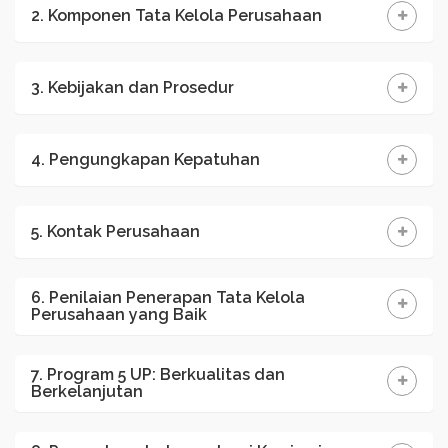
2. Komponen Tata Kelola Perusahaan
3. Kebijakan dan Prosedur
4. Pengungkapan Kepatuhan
5. Kontak Perusahaan
6. Penilaian Penerapan Tata Kelola
Perusahaan yang Baik
7. Program 5 UP: Berkualitas dan
Berkelanjutan