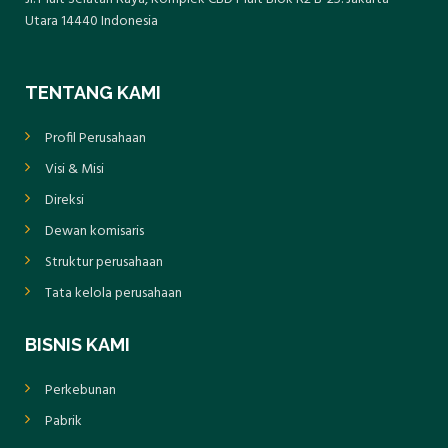
Utara 14440 Indonesia
TENTANG KAMI
Profil Perusahaan
Visi & Misi
Direksi
Dewan komisaris
Struktur perusahaan
Tata kelola perusahaan
BISNIS KAMI
Perkebunan
Pabrik