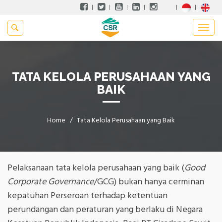
TATA KELOLA PERUSAHAAN YANG
BAIK
Home
Tata Kelola Perusahaan yang Baik
Pelaksanaan tata kelola perusahaan yang baik (
Good
Corporate Governance
/GCG) bukan hanya cerminan
kepatuhan Perseroan terhadap ketentuan
perundangan dan peraturan yang berlaku di Negara