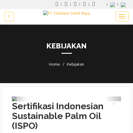
KEBIJAKAN
Home
Kebijakan
Previous
Next
Sertifikasi Indonesian
Sustainable Palm Oil
(ISPO)