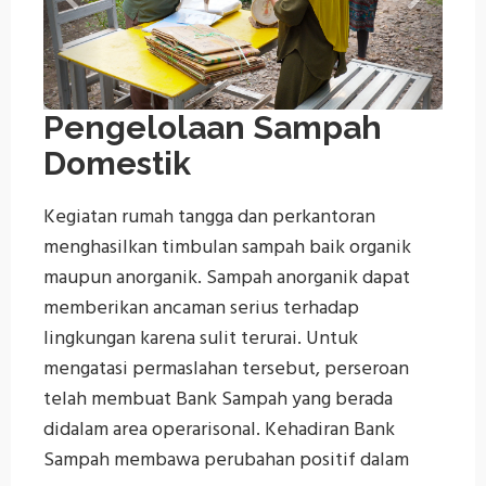
Pengelolaan Sampah
Domestik
Kegiatan rumah tangga dan perkantoran
menghasilkan timbulan sampah baik organik
maupun anorganik. Sampah anorganik dapat
memberikan ancaman serius terhadap
lingkungan karena sulit terurai. Untuk
mengatasi permaslahan tersebut, perseroan
telah membuat Bank Sampah yang berada
didalam area operarisonal. Kehadiran Bank
Sampah membawa perubahan positif dalam